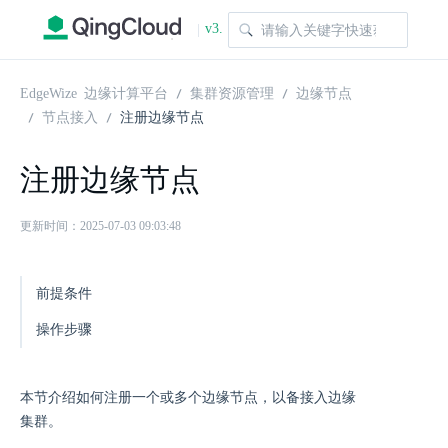
v3.
|
1.0
EdgeWize 边缘计算平台
集群资源管理
边缘节点
节点接入
注册边缘节点
注册边缘节点
更新时间：2025-07-03 09:03:48
前提条件
操作步骤
本节介绍如何注册一个或多个边缘节点，以备接入边缘
集群。