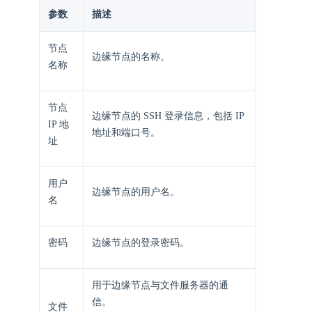
参数
描述
节点
边缘节点的名称。
名称
节点
边缘节点的 SSH 登录信息，包括 IP
IP 地
地址和端口号。
址
用户
边缘节点的用户名。
名
密码
边缘节点的登录密码。
用于边缘节点与文件服务器的通
信。
文件