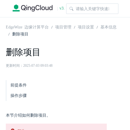
v3.
|
1.0
EdgeWize 边缘计算平台
项目管理
项目设置
基本信息
删除项目
删除项目
更新时间：2025-07-03 09:03:48
前提条件
操作步骤
本节介绍如何删除项目。