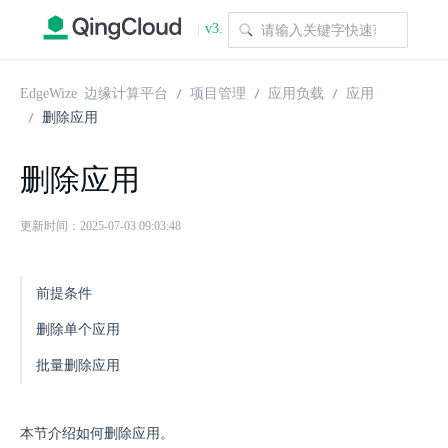
v3.
|
1.0
EdgeWize 边缘计算平台
项目管理
应用负载
应用
删除应用
删除应用
更新时间：2025-07-03 09:03:48
前提条件
删除单个应用
批量删除应用
本节介绍如何删除应用。