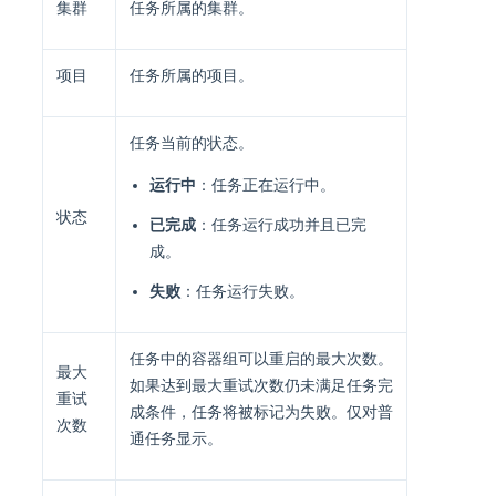
集群
任务所属的集群。
项目
任务所属的项目。
任务当前的状态。
运行中
：任务正在运行中。
状态
已完成
：任务运行成功并且已完
成。
失败
：任务运行失败。
任务中的容器组可以重启的最大次数。
最大
如果达到最大重试次数仍未满足任务完
重试
成条件，任务将被标记为失败。仅对普
次数
通任务显示。