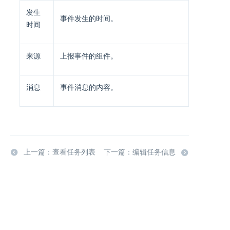
发生
事件发生的时间。
时间
来源
上报事件的组件。
消息
事件消息的内容。
上一篇：查看任务列表
下一篇：编辑任务信息