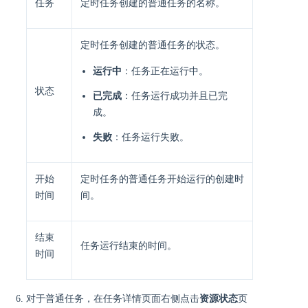
任务
定时任务创建的普通任务的名称。
定时任务创建的普通任务的状态。
运行中
：任务正在运行中。
状态
已完成
：任务运行成功并且已完
成。
失败
：任务运行失败。
开始
定时任务的普通任务开始运行的创建时
时间
间。
结束
任务运行结束的时间。
时间
对于普通任务，在任务详情页面右侧点击
资源状态
页