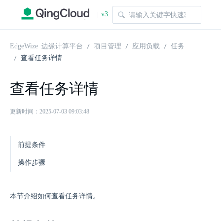
v3.
|
1.0
EdgeWize 边缘计算平台
项目管理
应用负载
任务
查看任务详情
查看任务详情
更新时间：2025-07-03 09:03:48
前提条件
操作步骤
本节介绍如何查看任务详情。