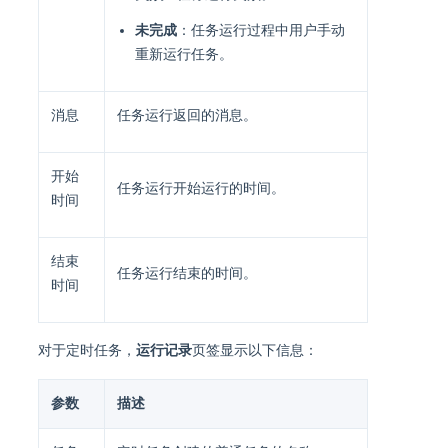
未完成
：任务运行过程中用户手动
重新运行任务。
消息
任务运行返回的消息。
开始
任务运行开始运行的时间。
时间
结束
任务运行结束的时间。
时间
对于定时任务，
运行记录
页签显示以下信息：
参数
描述