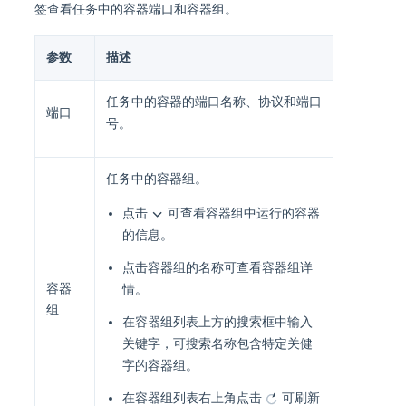
签查看任务中的容器端口和容器组。
参数
描述
任务中的容器的端口名称、协议和端口
端口
号。
任务中的容器组。
点击
可查看容器组中运行的容器
的信息。
点击容器组的名称可查看容器组详
容器
情。
组
在容器组列表上方的搜索框中输入
关键字，可搜索名称包含特定关健
字的容器组。
在容器组列表右上角点击
可刷新