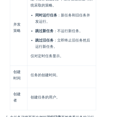
统采取的策略。
同时运行任务
：新任务和旧任务并
发运行。
并发
策略
跳过新任务
：不运行新任务。
跳过旧任务
：立即终止旧任务然后
运行新任务。
仅对定时任务显示。
创建
任务的创建时间。
时间
创建
创建任务的用户。
者