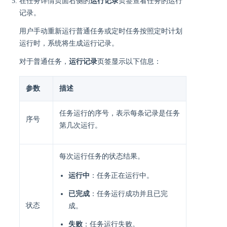
在任务详情页面右侧的
运行记录
页签查看任务的运行
记录。
用户手动重新运行普通任务或定时任务按照定时计划
运行时，系统将生成运行记录。
对于普通任务，
运行记录
页签显示以下信息：
参数
描述
任务运行的序号，表示每条记录是任务
序号
第几次运行。
每次运行任务的状态结果。
运行中
：任务正在运行中。
已完成
：任务运行成功并且已完
状态
成。
失败
：任务运行失败。