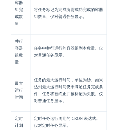
容器
组完
将任务标记为完成所需成功完成的容器
成数
组数量。仅对普通任务显示。
量
并行
容器
任务中并行运行的容器组副本数量。仅
组数
对普通任务显示。
量
任务的最大运行时间，单位为秒。如果
最大
达到最大运行时间仍未满足任务完成条
运行
件，任务将被终止并被标记为失败。仅
时间
对普通任务显示。
定时
定时任务运行周期的 CRON 表达式。
计划
仅对定时任务显示。