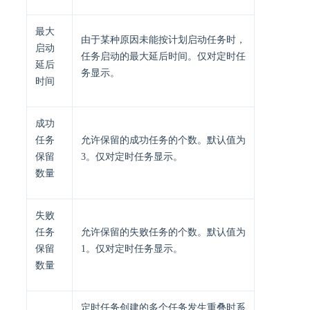
最大
由于某种原因未能按计划启动任务时，
启动
任务启动的最大延后时间。仅对定时任
延后
务显示。
时间
成功
任务
允许保留的成功任务的个数。默认值为
保留
3。仅对定时任务显示。
数量
失败
任务
允许保留的失败任务的个数。默认值为
保留
1。仅对定时任务显示。
数量
定时任务创建的多个任务发生重叠时系