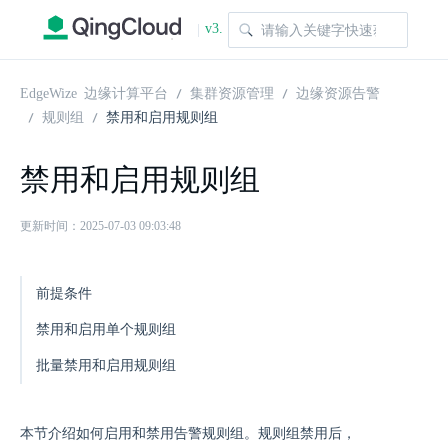
v3.
|
1.0
EdgeWize 边缘计算平台
集群资源管理
边缘资源告警
规则组
禁用和启用规则组
禁用和启用规则组
更新时间：2025-07-03 09:03:48
前提条件
禁用和启用单个规则组
批量禁用和启用规则组
本节介绍如何启用和禁用告警规则组。规则组禁用后，