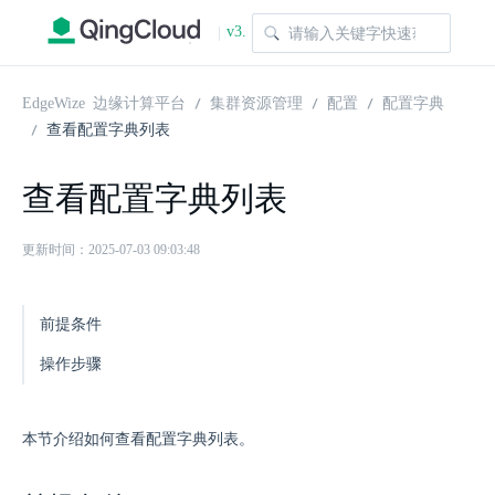
v3.
|
1.0
EdgeWize 边缘计算平台
集群资源管理
配置
配置字典
查看配置字典列表
查看配置字典列表
更新时间：2025-07-03 09:03:48
前提条件
操作步骤
本节介绍如何查看配置字典列表。