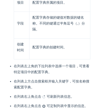
项目
配置字典所属的项目。
配置字典存储的键值对数据的键名
字段
称。不同的键通过半角逗号（,）分
隔。
创建
配置字典的创建时间。
时间
在列表左上角的下拉列表中选择一个项目，可查看
特定项目中的配置字典。
在列表上方点击搜索框并输入关键字，可按名称搜
索配置字典。
在列表右上角点击
可刷新列表信息。
在列表右上角点击
可定制列表中显示的信息。