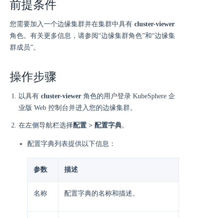
前提条件
您需要加入一个边缘集群并在集群中具有
cluster-viewer
角色。有关更多信息，请参阅“边缘集群角色”和“边缘集
群成员”。
操作步骤
以具有
cluster-viewer
角色的用户登录 KubeSphere 企
业版 Web 控制台并进入您的边缘集群。
在左侧导航栏选择
配置 > 配置字典
。
配置字典列表提供以下信息：
参数
描述
名称
配置字典的名称和描述。