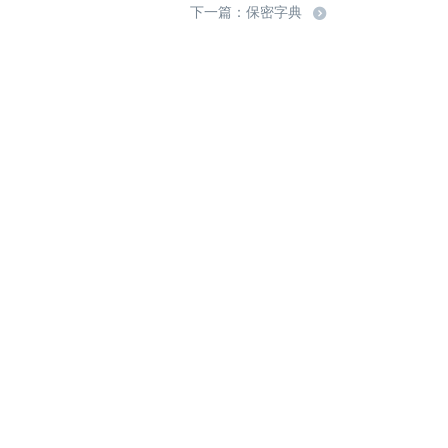
下一篇：保密字典