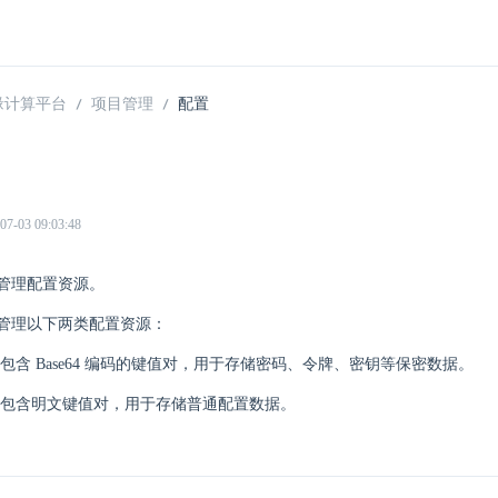
 边缘计算平台
项目管理
配置
03 09:03:48
管理配置资源。
管理以下两类配置资源：
包含 Base64 编码的键值对，用于存储密码、令牌、密钥等保密数据。
包含明文键值对，用于存储普通配置数据。