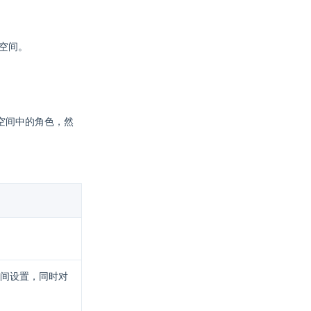
业空间。
空间中的角色，然
间设置，同时对