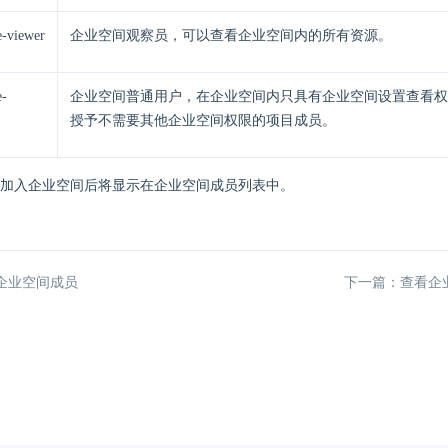
e-viewer
企业空间观察员，可以查看企业空间内的所有资源。
e-
企业空间普通用户，在企业空间内只具有企业空间设置查看权
授予不需要其他企业空间权限的项目成员。
加入企业空间后将显示在企业空间成员列表中。
企业空间成员
下一篇：查看企