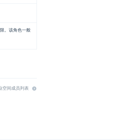
限。该角色一般
业空间成员列表