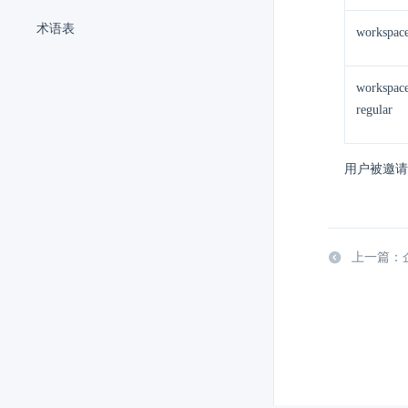
术语表
workspac
workspac
regular
用户被邀请
上一篇：