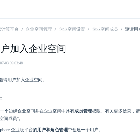
 边缘计算平台
企业空间管理
企业空间设置
企业空间成员
邀请用
用户加入企业空间
03 09:03:48
邀请用户加入企业空间。
件
一个边缘企业空间并在企业空间中具有
成员管理
权限。有关更多信息，请
业空间成员”。
Sphere 企业版平台的
用户和角色管理
中创建一个用户。