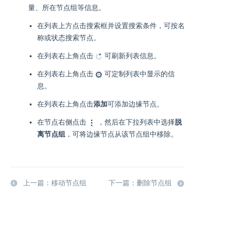
量、所在节点组等信息。
在列表上方点击搜索框并设置搜索条件，可按名
称或状态搜索节点。
在列表右上角点击
可刷新列表信息。
在列表右上角点击
可定制列表中显示的信
息。
在列表右上角点击
添加
可添加边缘节点。
在节点右侧点击
，然后在下拉列表中选择
脱
离节点组
，可将边缘节点从该节点组中移除。
上一篇：移动节点组
下一篇：删除节点组