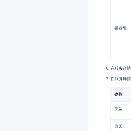
容器组
在服务详情
在服务详情
参数
类型
原因