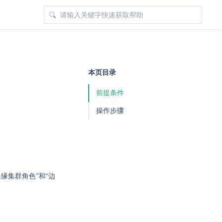
本页目录
前提条件
操作步骤
缘集群角色”和“边