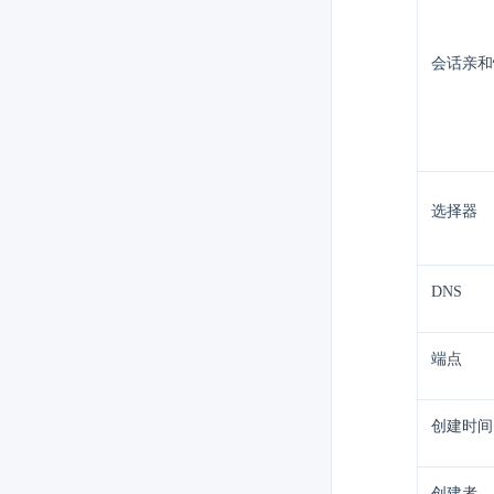
会话亲和
选择器
DNS
端点
创建时间
创建者