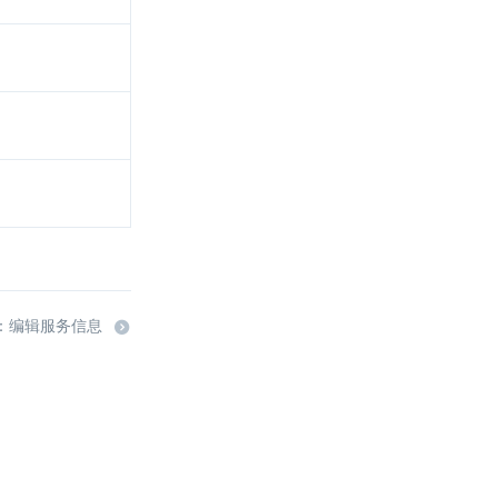
：编辑服务信息