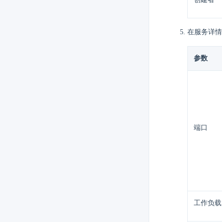
在服务详情
参数
端口
工作负载