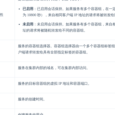
已启用
：已启用会话保持。如果服务有多个容器组，在一
性
为 10800 秒），来自相同客户端 IP 地址的请求将被转
未启用
：未启用会话保持。如果服务有多个容器组，来自相同
址的请求将被随机转发给不同的容器组。
服务的容器组选择器。容器组选择器由一个多个容器组标签组
户端请求转发给具有全部指定标签的容器组。
服务在集群内部的域名，可在集群内部访问。
服务的目标容器组的虚拟 IP 地址和容器端口。
服务的创建时间。
创建服务的用户。