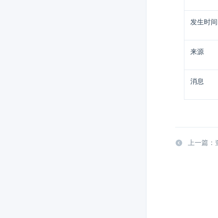
发生时间
来源
消息
上一篇：