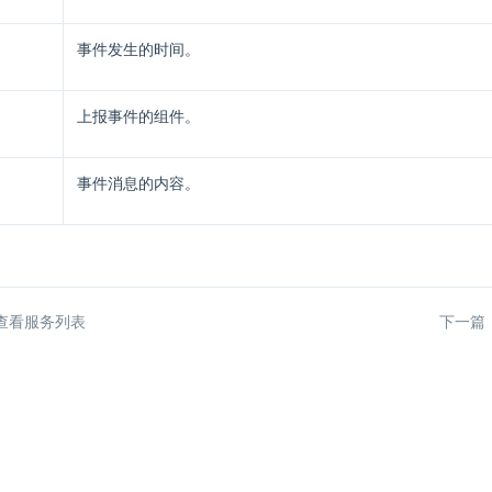
事件发生的时间。
上报事件的组件。
事件消息的内容。
查看服务列表
下一篇