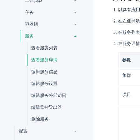
工作负载
以具有
应用
任务
在左侧导航
容器组
在服务列表
服务
在服务详情
查看服务列表
查看服务详情
参数
编辑服务信息
集群
编辑服务设置
项目
编辑服务外部访问
编辑监控导出器
删除服务
配置