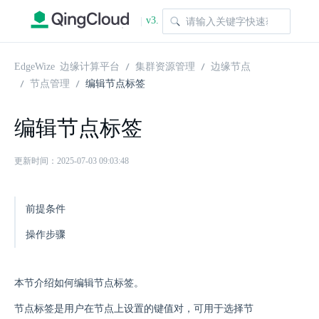
v3.
|
1.0
EdgeWize 边缘计算平台
集群资源管理
边缘节点
节点管理
编辑节点标签
编辑节点标签
更新时间：2025-07-03 09:03:48
前提条件
操作步骤
本节介绍如何编辑节点标签。
节点标签是用户在节点上设置的键值对，可用于选择节