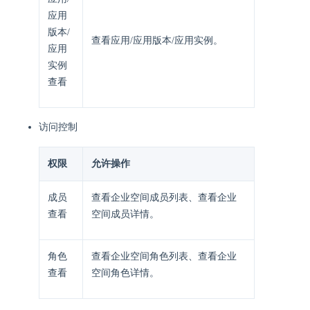
应用
版本/
查看应用/应用版本/应用实例。
应用
实例
查看
访问控制
权限
允许操作
成员
查看企业空间成员列表、查看企业
查看
空间成员详情。
角色
查看企业空间角色列表、查看企业
查看
空间角色详情。