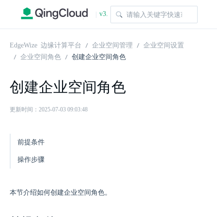
v3.
|
1.0
EdgeWize 边缘计算平台
企业空间管理
企业空间设置
企业空间角色
创建企业空间角色
创建企业空间角色
更新时间：2025-07-03 09:03:48
前提条件
操作步骤
本节介绍如何创建企业空间角色。