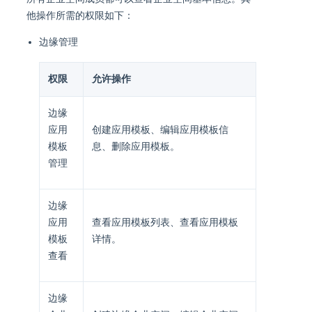
他操作所需的权限如下：
边缘管理
权限
允许操作
边缘
应用
创建应用模板、编辑应用模板信
模板
息、删除应用模板。
管理
边缘
应用
查看应用模板列表、查看应用模板
模板
详情。
查看
边缘