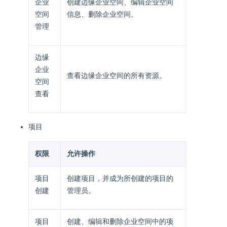
企业
创建边缘企业空间、编辑企业空间
空间
信息、删除企业空间。
管理
边缘
企业
查看边缘企业空间的所有资源。
空间
查看
项目
权限
允许操作
项目
创建项目，并成为所创建的项目的
创建
管理员。
项目
创建、编辑和删除企业空间中的项