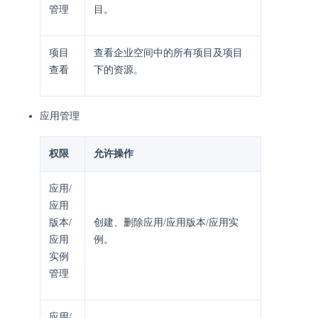
管理
目。
项目
查看企业空间中的所有项目及项目
查看
下的资源。
应用管理
权限
允许操作
应用/
应用
版本/
创建、删除应用/应用版本/应用实
应用
例。
实例
管理
应用/