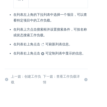
在列表左上角的下拉列表中选择一个项目，可以查
看特定项目中的工作负载。
在列表上方点击搜索框并设置搜索条件，可按名称
或状态搜索工作负载。
在列表右上角点击
可刷新列表信息。
在列表右上角点击
可定制列表中显示的信息。
上一篇：创建工作负
下一篇：查看工作负载详
载
情