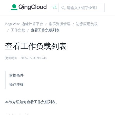
v3.
|
1.0
EdgeWize 边缘计算平台
集群资源管理
边缘应用负载
工作负载
查看工作负载列表
查看工作负载列表
更新时间：2025-07-03 09:03:48
前提条件
操作步骤
本节介绍如何查看工作负载列表。