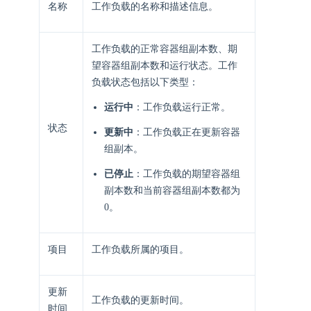
名称
工作负载的名称和描述信息。
工作负载的正常容器组副本数、期
望容器组副本数和运行状态。工作
负载状态包括以下类型：
运行中
：工作负载运行正常。
状态
更新中
：工作负载正在更新容器
组副本。
已停止
：工作负载的期望容器组
副本数和当前容器组副本数都为
0。
项目
工作负载所属的项目。
更新
工作负载的更新时间。
时间