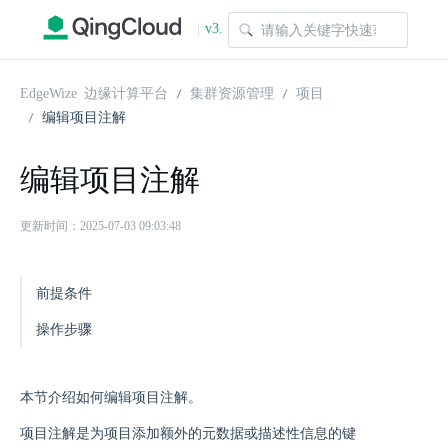
v3.
|
1.0
EdgeWize 边缘计算平台
集群资源管理
项目
编辑项目注解
编辑项目注解
更新时间：2025-07-03 09:03:48
前提条件
操作步骤
本节介绍如何编辑项目注解。
项目注解是为项目添加额外的元数据或描述性信息的键