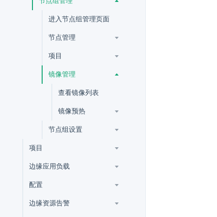
节点组管理
进入节点组管理页面
节点管理
项目
镜像管理
查看镜像列表
镜像预热
节点组设置
项目
边缘应用负载
配置
边缘资源告警