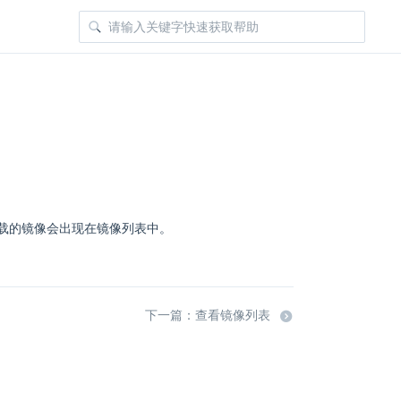
载的镜像会出现在镜像列表中。
下一篇：查看镜像列表