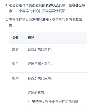
在容器组详情页面右侧的
资源状态
页签，在
容器
区域
点击一个容器的名称打开容器详情页面。
在容器详情页面左侧的
属性
区域查看容器的资源属
性。
参数
描述
集群
容器所属的集群。
项目
容器所属的项目。
应用
容器所属的应用。
容器的状态。
等待中
：容器正在进行启动前操