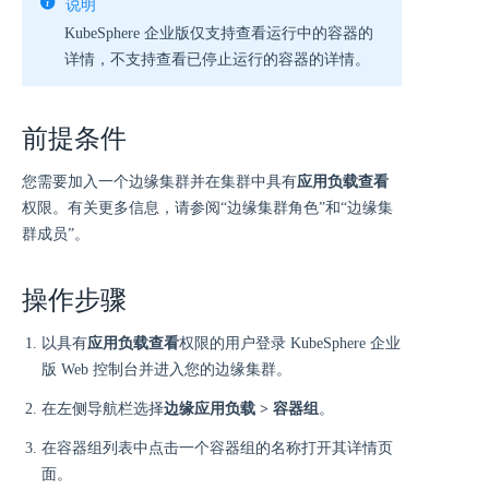
说明
KubeSphere 企业版仅支持查看运行中的容器的
详情，不支持查看已停止运行的容器的详情。
前提条件
您需要加入一个边缘集群并在集群中具有
应用负载查看
权限。有关更多信息，请参阅“边缘集群角色”和“边缘集
群成员”。
操作步骤
以具有
应用负载查看
权限的用户登录 KubeSphere 企业
版 Web 控制台并进入您的边缘集群。
在左侧导航栏选择
边缘应用负载 > 容器组
。
在容器组列表中点击一个容器组的名称打开其详情页
面。