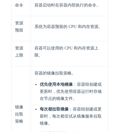
命令
容器启动时在容器内部执行的命令。
资源
系统为容器预留的 CPU 和内存资源。
预留
资源
容器可以使用的 CPU 和内存资源上
上限
限。
容器的镜像拉取策略。
优先使用本地镜像
：容器组创建或
更新时，优先使用容器运行时存储
在节点的镜像文件。
镜像
每次都拉取镜像
：容器组创建或更
拉取
新时，每次都尝试从镜像服务拉取
策略
镜像。