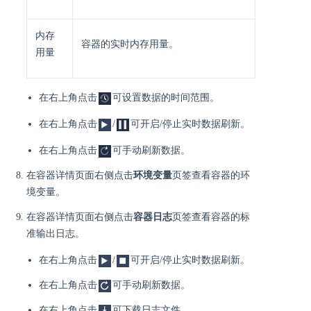
内存
容器的实时内存用量。
用量
在右上角点击
可设置数据的时间范围。
在右上角点击
/
可开启/停止实时数据刷新。
在右上角点击
可手动刷新数据。
在容器详情页面右侧点击
环境变量
页签查看容器的环
境变量。
在容器详情页面右侧点击
容器日志
页签查看容器的标
准输出日志。
在右上角点击
/
可开启/停止实时数据刷新。
在右上角点击
可手动刷新数据。
在右上角点击
可下载日志文件。