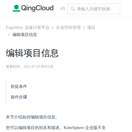
v3.
|
1.0
EdgeWize 边缘计算平台
企业空间管理
项目
编辑项目信息
编辑项目信息
更新时间：2025-07-03 09:03:48
前提条件
操作步骤
本节介绍如何编辑项目信息。
您可以编辑项目的别名和描述。KubeSphere 企业版不支