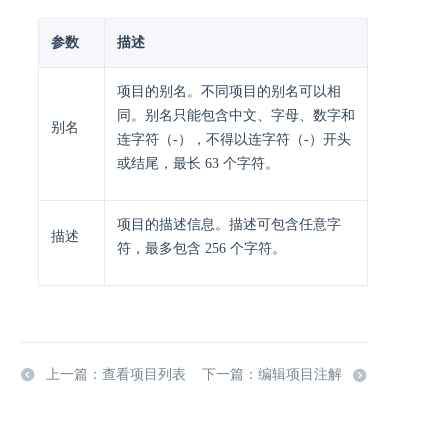
参数
描述
项目的别名。不同项目的别名可以相
同。别名只能包含中文、字母、数字和
别名
连字符（-），不得以连字符（-）开头
或结尾，最长 63 个字符。
项目的描述信息。描述可包含任意字
描述
符，最多包含 256 个字符。
上一篇：查看项目列表
下一篇：编辑项目注解