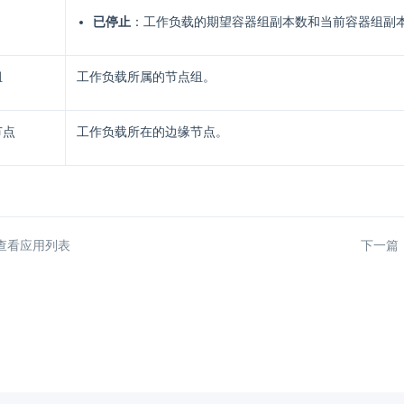
已停止
：工作负载的期望容器组副本数和当前容器组副本
组
工作负载所属的节点组。
节点
工作负载所在的边缘节点。
查看应用列表
下一篇