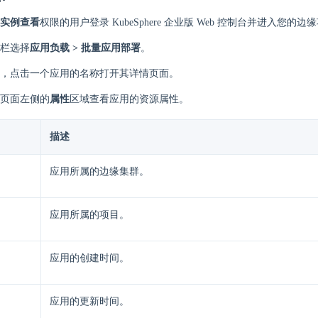
实例查看
权限的用户登录 KubeSphere 企业版 Web 控制台并进入您的边
栏选择
应用负载 > 批量应用部署
。
，点击一个应用的名称打开其详情页面。
页面左侧的
属性
区域查看应用的资源属性。
描述
应用所属的边缘集群。
应用所属的项目。
应用的创建时间。
应用的更新时间。