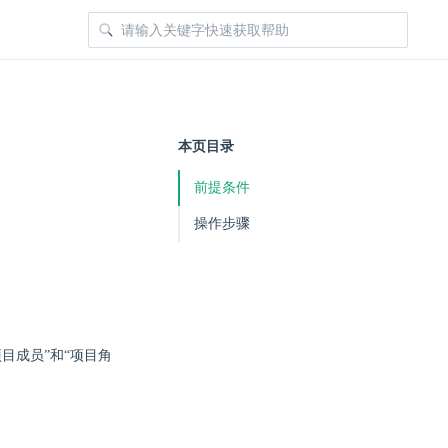
本页目录
前提条件
操作步骤
目成员”和“项目角