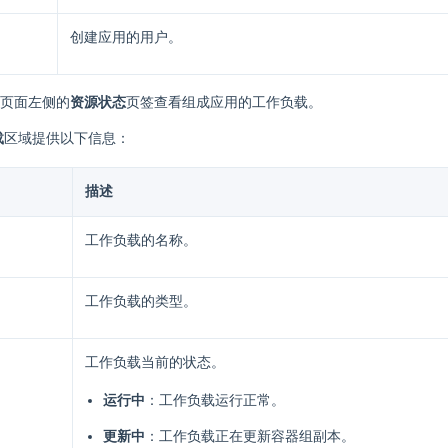
创建应用的用户。
页面左侧的
资源状态
页签查看组成应用的工作负载。
载
区域提供以下信息：
描述
工作负载的名称。
工作负载的类型。
工作负载当前的状态。
运行中
：工作负载运行正常。
更新中
：工作负载正在更新容器组副本。