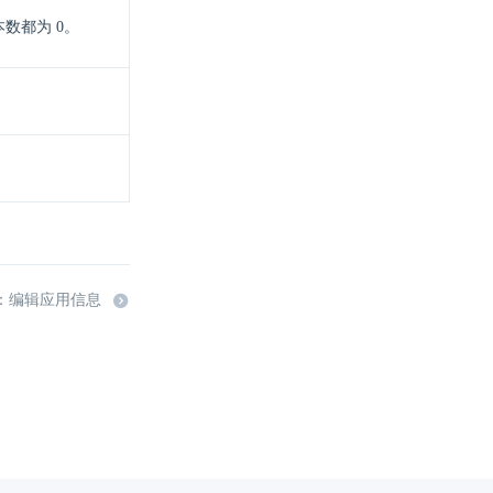
数都为 0。
：编辑应用信息