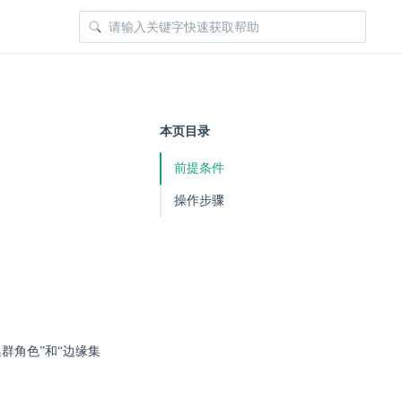
本页目录
前提条件
操作步骤
群角色”和“边缘集