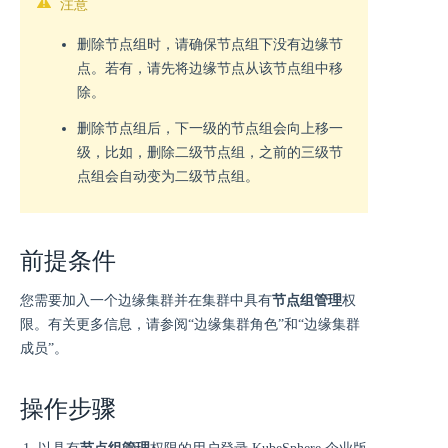
注意
删除节点组时，请确保节点组下没有边缘节
点。若有，请先将边缘节点从该节点组中移
除。
删除节点组后，下一级的节点组会向上移一
级，比如，删除二级节点组，之前的三级节
点组会自动变为二级节点组。
前提条件
您需要加入一个边缘集群并在集群中具有
节点组管理
权
限。有关更多信息，请参阅“边缘集群角色”和“边缘集群
成员”。
操作步骤