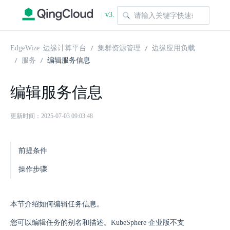
v3.
|
1.0
EdgeWize 边缘计算平台
集群资源管理
边缘应用负载
服务
编辑服务信息
编辑服务信息
更新时间：2025-07-03 09:03:48
前提条件
操作步骤
本节介绍如何编辑任务信息。
您可以编辑任务的别名和描述。KubeSphere 企业版不支