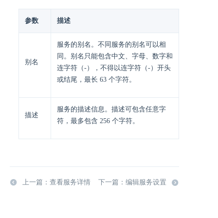
参数
描述
服务的别名。不同服务的别名可以相
同。别名只能包含中文、字母、数字和
别名
连字符（-），不得以连字符（-）开头
或结尾，最长 63 个字符。
服务的描述信息。描述可包含任意字
描述
符，最多包含 256 个字符。
上一篇：查看服务详情
下一篇：编辑服务设置