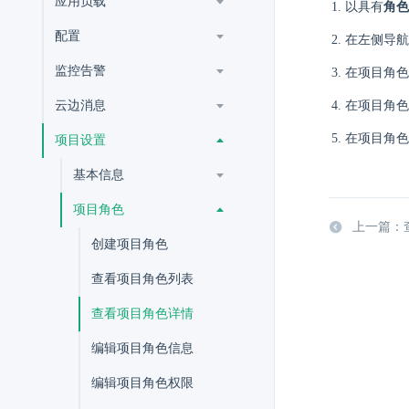
应用负载
以具有
角色
配置
在左侧导航
监控告警
在项目角色
云边消息
在项目角色
在项目角色
项目设置
基本信息
项目角色
上一篇：
创建项目角色
查看项目角色列表
查看项目角色详情
编辑项目角色信息
编辑项目角色权限