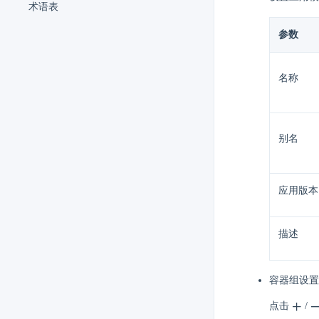
术语表
参数
名称
别名
应用版本
描述
容器组设置
点击
/