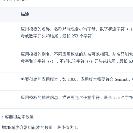
描述
应用模板的名称。名称只能包含小写字母、数字和连字符（-
母或数字开头和结尾，最长 253 个字符。
应用模板的别名。不同应用模板的别名可以相同。别名只能包
数字和连字符（-），不得以连字符（-）开头或结尾，最长 63
将要创建的应用版本，如 1.0.0。应用版本需要符合 Semantic Ver
应用模板的描述信息。描述可包含任意字符，最长 256 个字
 > 容器组副本数量
增加/减少容器组副本的数量，最小值为
1
。