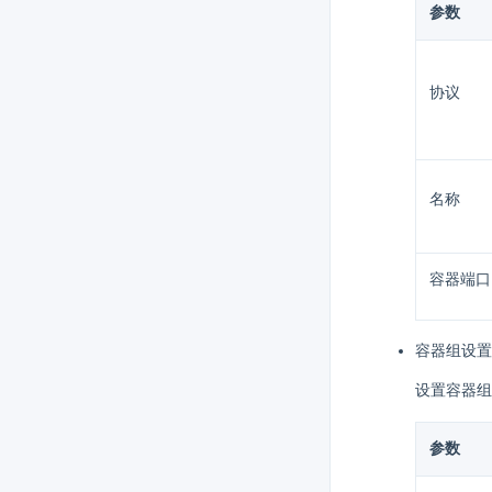
参数
协议
名称
容器端口
容器组设置 
设置容器组
参数