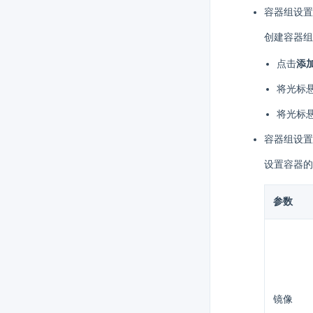
容器组设置
创建容器组
点击
添
将光标
将光标
容器组设置 
设置容器的
参数
镜像