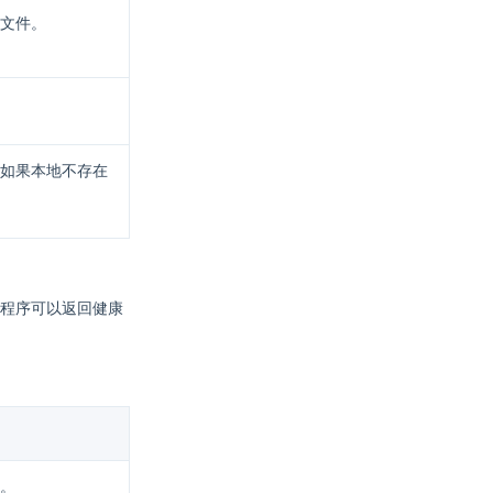
文件。
如果本地不存在
程序可以返回健康
。