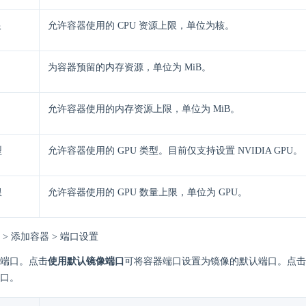
限
允许容器使用的 CPU 资源上限，单位为核。
为容器预留的内存资源，单位为 MiB。
允许容器使用的内存资源上限，单位为 MiB。
型
允许容器使用的 GPU 类型。目前仅支持设置 NVIDIA GPU。
限
允许容器使用的 GPU 数量上限，单位为 GPU。
> 添加容器 > 端口设置
端口。点击
使用默认镜像端口
可将容器端口设置为镜像的默认端口。点击
口。