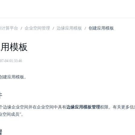
 边缘计算平台
企业空间管理
边缘应用模板
创建应用模板
应用模板
04 01:33:46
创建应用模板。
件
个边缘企业空间并在企业空间中具有
边缘应用模板管理
权限。有关更多信
业空间成员”。
骤