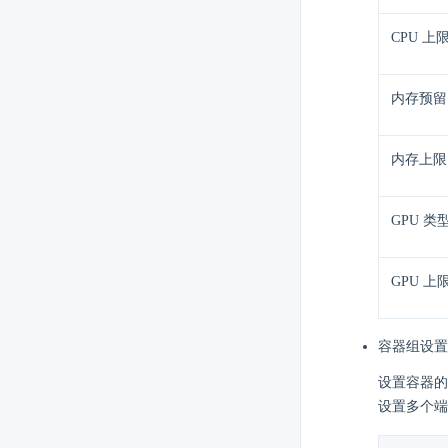
CPU 上
内存预留
内存上限
GPU 类
GPU 上
容器组设置 
设置容器的
设置多个端