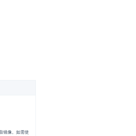
 拉取镜像。如需使