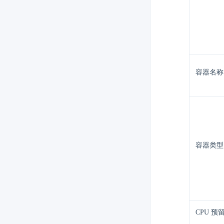
容器名称
容器类型
CPU 预