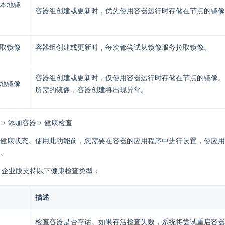
本地镜
容器组创建或更新时，优先使用容器运行时存储在节点的镜像
取镜像
容器组创建或更新时，每次都尝试从镜像服务拉取镜像。
容器组创建或更新时，仅使用容器运行时存储在节点的镜像。
地镜像
所需的镜像，容器创建将出现异常。
> 添加容器 > 健康检查
健康状态。使用此功能前，您需要在容器的应用程序中进行设置，使应用
。
here 企业版支持以下健康检查类型：
描述
检查容器是否存话。如果存活检查失败，系统将尝试重启容器