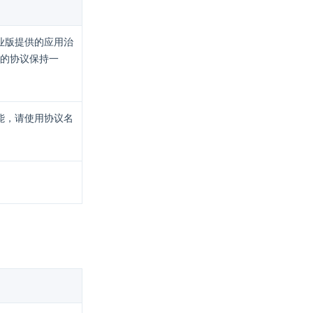
企业版提供的应用治
的协议保持一
功能，请使用协议名