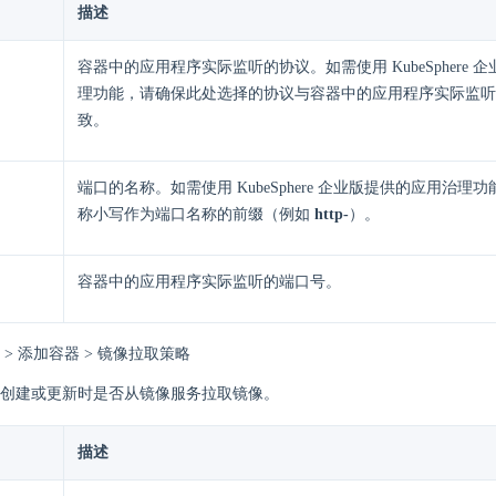
描述
容器中的应用程序实际监听的协议。如需使用 KubeSphere 
理功能，请确保此处选择的协议与容器中的应用程序实际监听
致。
端口的名称。如需使用 KubeSphere 企业版提供的应用治理
称小写作为端口名称的前缀（例如
http-
）。
容器中的应用程序实际监听的端口号。
> 添加容器 > 镜像拉取策略
创建或更新时是否从镜像服务拉取镜像。
描述