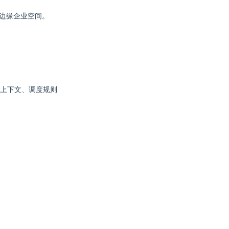
您的边缘企业空间。
全上下文、调度规则