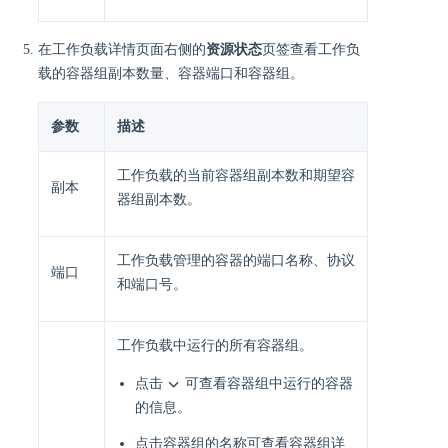
在工作负载详情页面右侧的
资源状态
页签查看工作负
载的容器组副本数量、容器端口和容器组。
参数
描述
工作负载的当前容器组副本数和期望容
副本
器组副本数。
工作负载管理的容器的端口名称、协议
端口
和端口号。
工作负载中运行的所有容器组。
点击
可查看容器组中运行的容器
的信息。
点击容器组的名称可查看容器组详