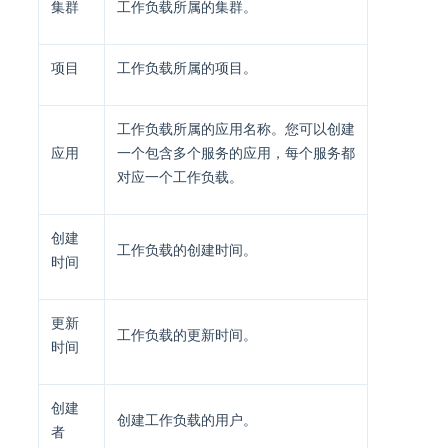
集群
工作负载所属的集群。
项目
工作负载所属的项目。
工作负载所属的应用名称。您可以创建
应用
一个包含多个服务的应用，每个服务都
对应一个工作负载。
创建
工作负载的创建时间。
时间
更新
工作负载的更新时间。
时间
创建
创建工作负载的用户。
者