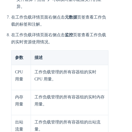
异。
在工作负载详情页面右侧点击
元数据
页签查看工作负
载的标签和注解。
在工作负载详情页面右侧点击
监控
页签查看工作负载
的实时资源使用情况。
参数
描述
CPU
工作负载管理的所有容器组的实时
用量
CPU 用量。
内存
工作负载管理的所有容器组的实时内存
用量
用量。
出站
工作负载管理的所有容器组的出站流
流量
量。