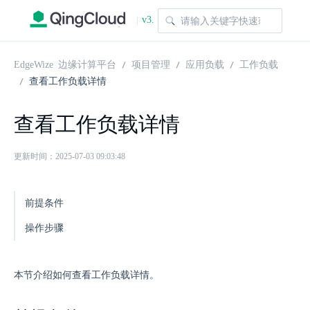
v3.
|
1.0
EdgeWize 边缘计算平台
项目管理
应用负载
工作负载
查看工作负载详情
查看工作负载详情
更新时间：2025-07-03 09:03:48
前提条件
操作步骤
本节介绍如何查看工作负载详情。