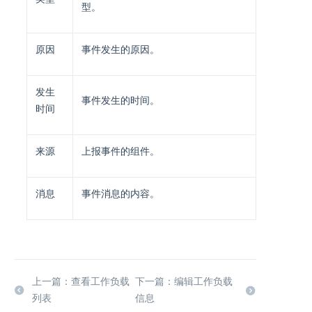
型。
原因
事件发生的原因。
发生
事件发生的时间。
时间
来源
上报事件的组件。
消息
事件消息的内容。
上一篇：查看工作负载
下一篇：编辑工作负载
列表
信息