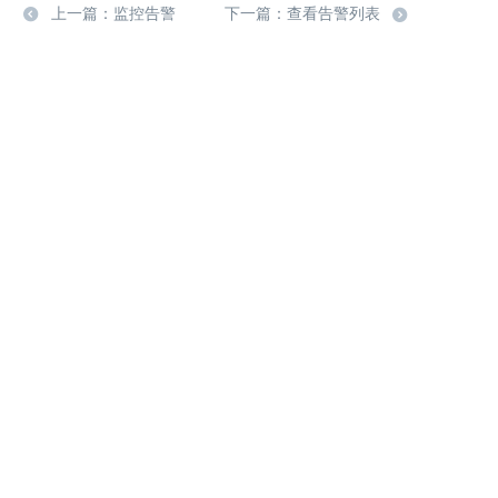
上一篇：监控告警
下一篇：查看告警列表