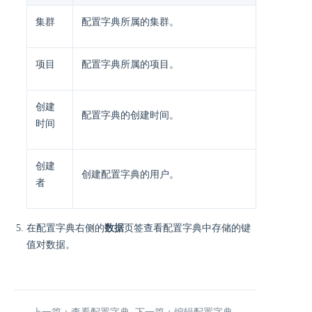
集群
配置字典所属的集群。
项目
配置字典所属的项目。
创建
配置字典的创建时间。
时间
创建
创建配置字典的用户。
者
在配置字典右侧的
数据
页签查看配置字典中存储的键
值对数据。