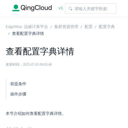
v3.
|
1.0
EdgeWize 边缘计算平台
集群资源管理
配置
配置字典
查看配置字典详情
查看配置字典详情
更新时间：2025-07-03 09:03:48
前提条件
操作步骤
本节介绍如何查看配置字典详情。