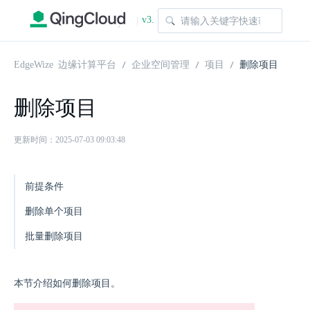
v3.
|
1.0
EdgeWize 边缘计算平台
企业空间管理
项目
删除项目
删除项目
更新时间：2025-07-03 09:03:48
前提条件
删除单个项目
批量删除项目
本节介绍如何删除项目。