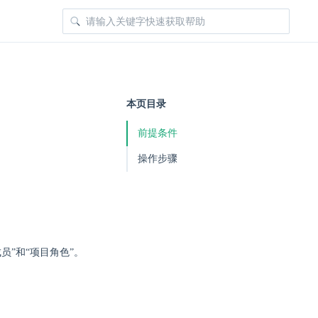
本页目录
前提条件
操作步骤
员”和“项目角色”。