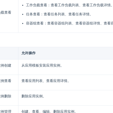
工作负载查看：查看工作负载列表、查看工作负载详情
负载查看
任务查看：查看任务列表、查看任务详情。
容器组查看：查看容器组列表、查看容器组详情、查看
允许操作
实例创建
从应用模板安装应用实例。
实例查看
查看应用列表、查看应用详情。
实例删除
删除应用实例。
实例管理
创建、查看、编辑、删除应用实例。