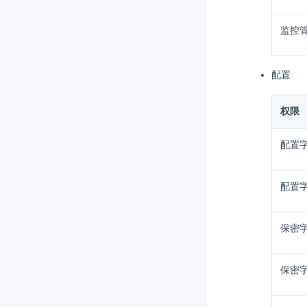
监控
配置
权限
配置
配置
保密
保密