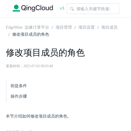
v3.
|
1.0
EdgeWize 边缘计算平台
项目管理
项目设置
项目成员
修改项目成员的角色
修改项目成员的角色
更新时间：2025-07-03 09:03:48
前提条件
操作步骤
本节介绍如何修改项目成员的角色。