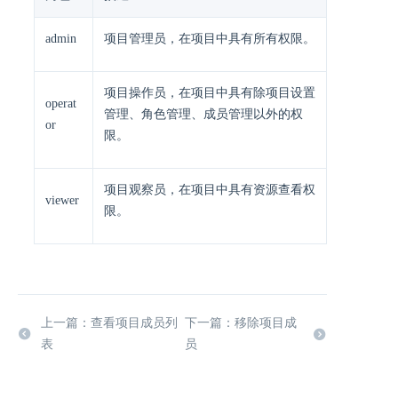
admin
项目管理员，在项目中具有所有权限。
项目操作员，在项目中具有除项目设置
operat
管理、角色管理、成员管理以外的权
or
限。
项目观察员，在项目中具有资源查看权
viewer
限。
上一篇：查看项目成员列
下一篇：移除项目成
表
员