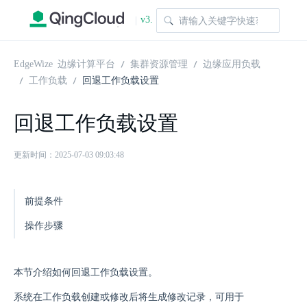
v3.
|
1.0
EdgeWize 边缘计算平台
集群资源管理
边缘应用负载
工作负载
回退工作负载设置
回退工作负载设置
更新时间：2025-07-03 09:03:48
前提条件
操作步骤
本节介绍如何回退工作负载设置。
系统在工作负载创建或修改后将生成修改记录，可用于