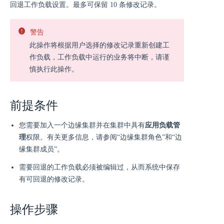
回退工作负载设置。最多可保留 10 条修改记录。
警告
此操作将根据用户选择的修改记录重新创建工
作负载，工作负载中运行的业务将中断，请谨
慎执行此操作。
前提条件
您需要加入一个边缘集群并在集群中具有
应用负载管
理
权限。有关更多信息，请参阅“边缘集群角色”和“边
缘集群成员”。
需要回退的工作负载必须被编辑过，从而系统中保存
有可回退的修改记录。
操作步骤