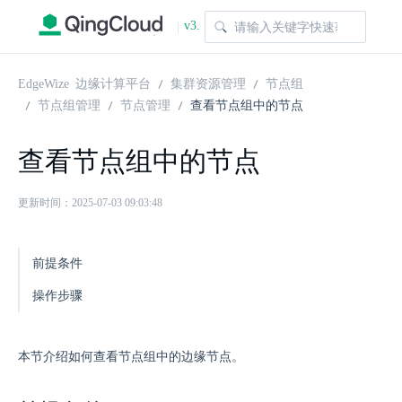
v3.
|
1.0
EdgeWize 边缘计算平台
集群资源管理
节点组
节点组管理
节点管理
查看节点组中的节点
查看节点组中的节点
更新时间：2025-07-03 09:03:48
前提条件
操作步骤
本节介绍如何查看节点组中的边缘节点。