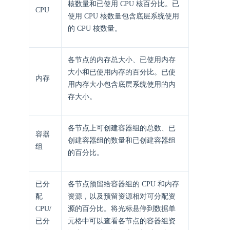
核数量和已使用 CPU 核百分比。已
CPU
使用 CPU 核数量包含底层系统使用
的 CPU 核数量。
各节点的内存总大小、已使用内存
大小和已使用内存的百分比。已使
内存
用内存大小包含底层系统使用的内
存大小。
各节点上可创建容器组的总数、已
容器
创建容器组的数量和已创建容器组
组
的百分比。
已分
各节点预留给容器组的 CPU 和内存
配
资源，以及预留资源相对可分配资
CPU/
源的百分比。将光标悬停到数据单
已分
元格中可以查看各节点的容器组资