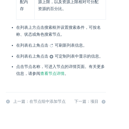
配内
源上限，以及资源上限相对可分配
存
资源的百分比。
在列表上方点击搜索框并设置搜索条件，可按名
称、状态或角色搜索节点。
在列表右上角点击
可刷新列表信息。
在列表右上角点击
可定制列表中显示的信息。
点击节点名称，可进入节点的详情页面。有关更多
信息，请参阅
查看节点详情
。
上一篇：在节点组中添加节点
下一篇：项目