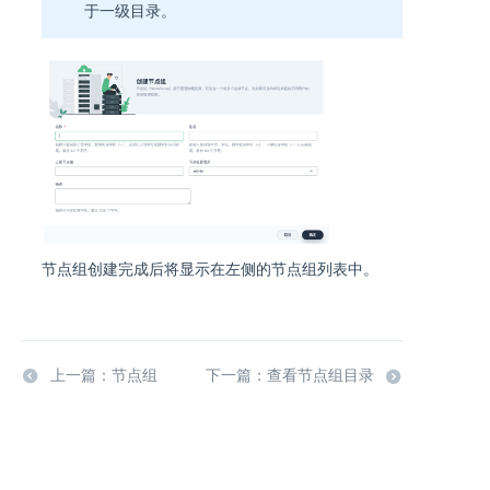
于一级目录。
节点组创建完成后将显示在左侧的节点组列表中。
上一篇：节点组
下一篇：查看节点组目录