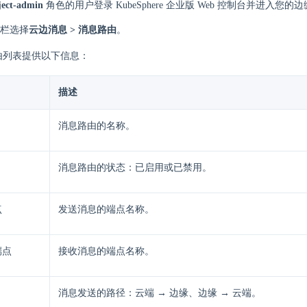
ject-admin
角色的用户登录 KubeSphere 企业版 Web 控制台并进入您的
栏选择
云边消息 > 消息路由
。
由列表提供以下信息：
描述
消息路由的名称。
消息路由的状态：已启用或已禁用。
点
发送消息的端点名称。
端点
接收消息的端点名称。
消息发送的路径：云端 → 边缘、边缘 → 云端。