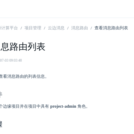
 边缘计算平台
项目管理
云边消息
消息路由
查看消息路由列表
消息路由列表
03 09:03:48
查看消息路由的列表信息。
件
个边缘项目并在项目中具有
project-admin
角色。
骤