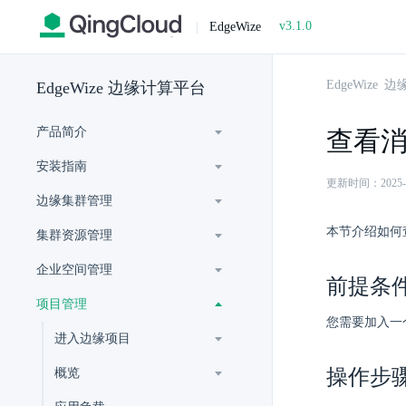
v3.1.0
|
EdgeWize
EdgeWize
EdgeWize 边缘计算平台
产品简介
查看
安装指南
更新时间：2025-07-
边缘集群管理
本节介绍如何
集群资源管理
企业空间管理
前提条
项目管理
您需要加入一
进入边缘项目
操作步
概览