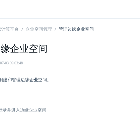
 边缘计算平台
企业空间管理
管理边缘企业空间
边缘企业空间
03 09:03:48
创建和管理边缘企业空间。
登录并进入边缘企业空间