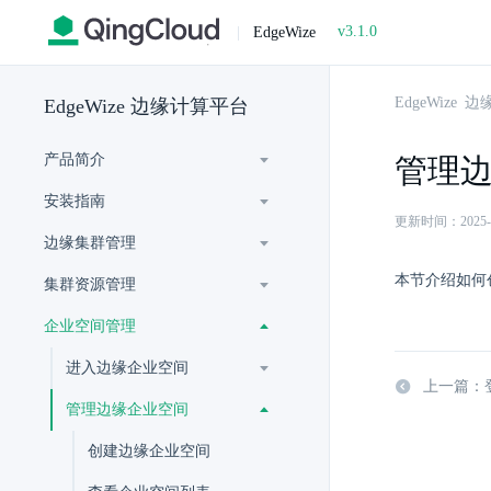
v3.1.0
|
EdgeWize
EdgeWize
EdgeWize 边缘计算平台
产品简介
管理
安装指南
更新时间：2025-07-
边缘集群管理
本节介绍如何
集群资源管理
企业空间管理
进入边缘企业空间
上一篇：
管理边缘企业空间
创建边缘企业空间