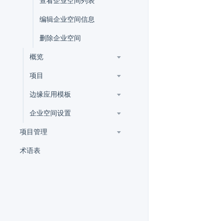
查看企业空间列表
编辑企业空间信息
删除企业空间
概览
项目
边缘应用模板
企业空间设置
项目管理
术语表