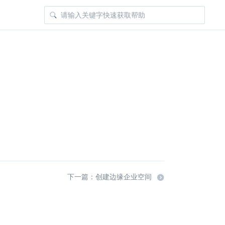
下一篇：创建边缘企业空间