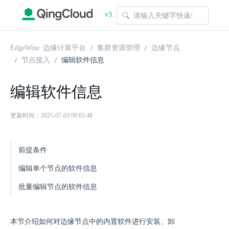
v3.
|
1.0
EdgeWize 边缘计算平台
集群资源管理
边缘节点
节点接入
编辑软件信息
编辑软件信息
更新时间：2025-07-03 09:03:48
前提条件
编辑单个节点的软件信息
批量编辑节点的软件信息
本节介绍如何对边缘节点中的内置软件进行安装、卸