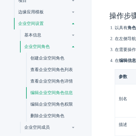
项目
边缘应用模板
操作步
企业空间设置
以具有
角色
基本信息
在左侧导航
企业空间角色
在需要操作
创建企业空间角色
在
编辑信息
查看企业空间角色列表
参数
查看企业空间角色详情
编辑企业空间角色信息
别名
编辑企业空间角色权限
删除企业空间角色
描述
企业空间成员