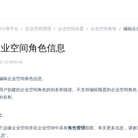
 边缘计算平台
企业空间管理
企业空间设置
企业空间角色
编辑企
企业空间角色信息
03 09:03:48
编辑企业空间角色信息。
用户创建的企业空间角色的别名和描述。不支持编辑预置的企业空间角色
的名称。
件
个边缘企业空间并在企业空间中具有
角色管理
权限。有关更多信息，请参
员”。