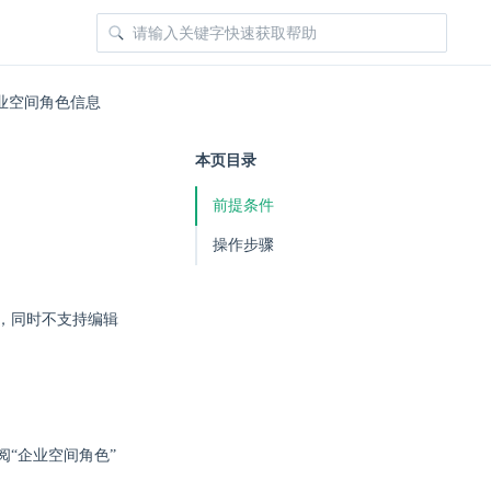
业空间角色信息
本页目录
前提条件
操作步骤
，同时不支持编辑
阅“企业空间角色”